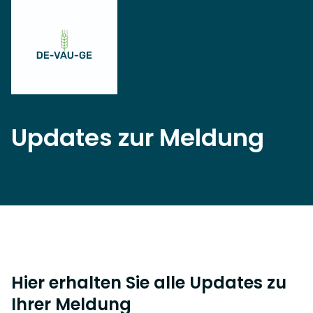
Updates zur Meldung
Hier erhalten Sie alle Updates zu
Ihrer Meldung