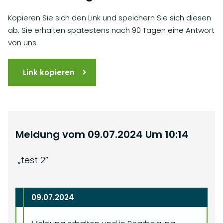
Kopieren Sie sich den Link und speichern Sie sich diesen
ab. Sie erhalten spätestens nach 90 Tagen eine Antwort
von uns.
Link kopieren
Meldung vom
09.07.2024
Um
10:14
„
test 2
”
09.07.2024