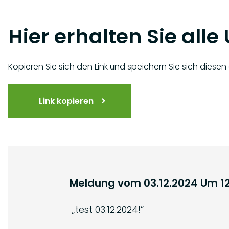
Hier erhalten Sie all
Kopieren Sie sich den Link und speichern Sie sich diese
Link kopieren
Meldung vom
03.12.2024
Um
1
„
test 03.12.2024!
”