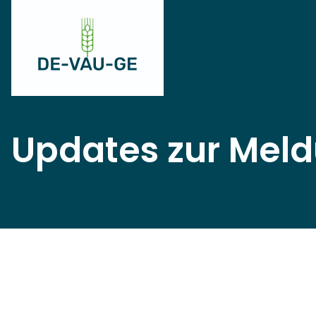
Updates zur Mel