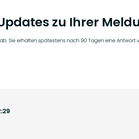
e Updates zu Ihrer Meld
n ab. Sie erhalten spätestens nach 90 Tagen eine Antwort 
2:29