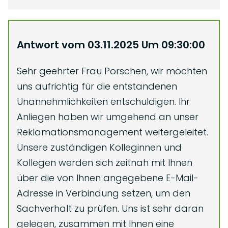
Antwort vom
03.11.2025
Um
09:30:00
Sehr geehrter Frau Porschen, wir möchten
uns aufrichtig für die entstandenen
Unannehmlichkeiten entschuldigen. Ihr
Anliegen haben wir umgehend an unser
Reklamationsmanagement weitergeleitet.
Unsere zuständigen Kolleginnen und
Kollegen werden sich zeitnah mit Ihnen
über die von Ihnen angegebene E-Mail-
Adresse in Verbindung setzen, um den
Sachverhalt zu prüfen. Uns ist sehr daran
gelegen, zusammen mit Ihnen eine