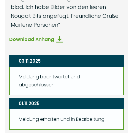
blöd. Ich habe Bilder von den leeren
Nougat Bits angefügt. Freundliche Grüße
Marlene Porschen
”
Download Anhang
03.11.2025
Meldung beantwortet und
abgeschlossen
01.11.2025
Meldung erhalten und in Bearbeitung