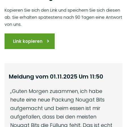
Kopieren Sie sich den Link und speichern Sie sich diesen
ab. Sie erhalten spätestens nach 90 Tagen eine Antwort
von uns.
Link kopieren
Meldung vom
01.11.2025
Um
11:50
„
Guten Morgen zusammen, ich habe
heute eine neue Packung Nougat Bits
aufgemacht und beim essen ist mir
aufgefallen, dass bei den meisten
Nougat Bits die Füllung fehlt. Das ist echt