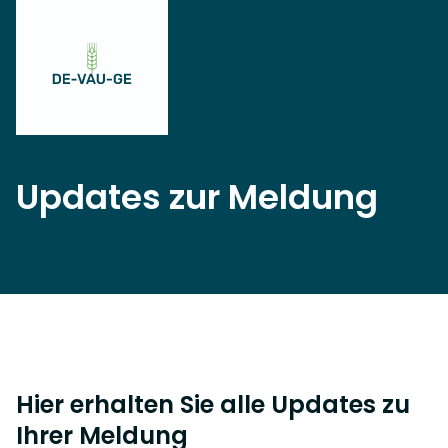
Updates zur Meldung
Hier erhalten Sie alle Updates zu
Ihrer Meldung