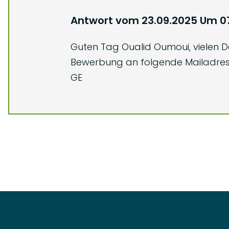
Antwort vom
23.09.2025
Um
0
Guten Tag Oualid Oumoui, vielen D
Bewerbung an folgende Mailadress
GE