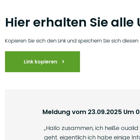
Hier erhalten Sie all
Kopieren Sie sich den Link und speichern Sie sich diese
Link kopieren
Meldung vom
23.09.2025
Um
0
„
Hallo zusammen, ich heiße oualid 
geht. eigentlich ich habe einige 