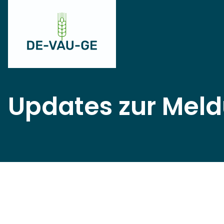
Updates zur Mel