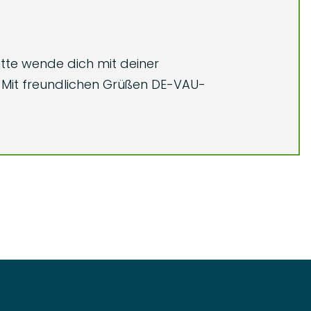
tte wende dich mit deiner
 Mit freundlichen Grüßen DE-VAU-