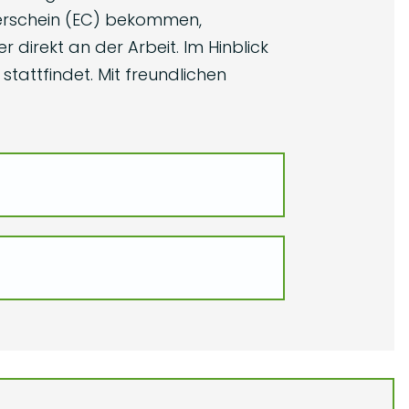
hrerschein (EC) bekommen,
direkt an der Arbeit. Im Hinblick
stattfindet. Mit freundlichen