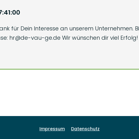
7:41:00
ank für Dein Interesse an unserem Unternehmen. Bi
e: hr@de-vau-ge.de Wir wünschen dir viel Erfolg!
Impressum
Datenschutz